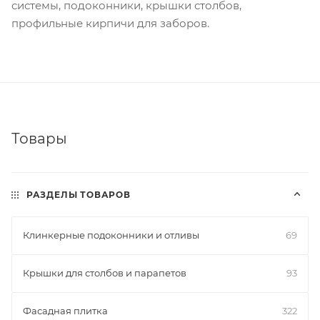
системы, подоконники, крышки столбов,
профильные кирпичи для заборов.
Товары
РАЗДЕЛЫ ТОВАРОВ
Клинкерные подоконники и отливы
69
Крышки для столбов и парапетов
93
Фасадная плитка
322