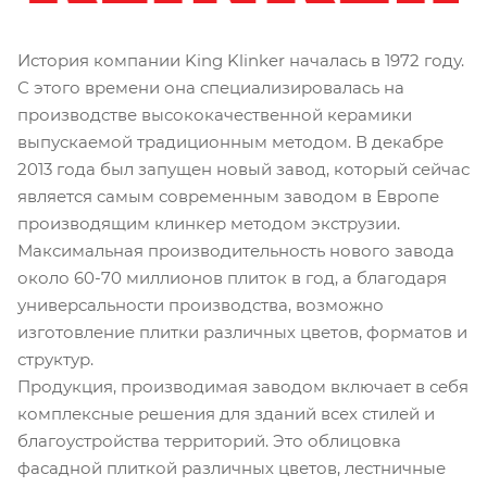
История компании King Klinker началась в 1972 году.
С этого времени она специализировалась на
производстве высококачественной керамики
выпускаемой традиционным методом. В декабре
2013 года был запущен новый завод, который сейчас
является самым современным заводом в Европе
производящим клинкер методом экструзии.
Максимальная производительность нового завода
около 60-70 миллионов плиток в год, а благодаря
универсальности производства, возможно
изготовление плитки различных цветов, форматов и
структур.
Продукция, производимая заводом включает в себя
комплексные решения для зданий всех стилей и
благоустройства территорий. Это облицовка
фасадной плиткой различных цветов, лестничные