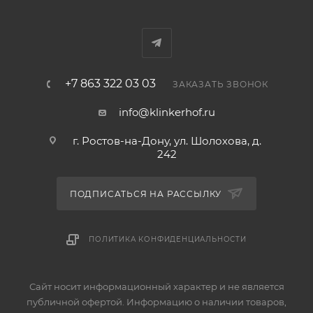
+7 863 322 03 03
ЗАКАЗАТЬ ЗВОНОК
info@klinkerhof.ru
г. Ростов-на-Дону, ул. Шолохова, д.
242
ПОДПИСАТЬСЯ НА РАССЫЛКУ
ПОЛИТИКА КОНФИДЕНЦИАЛЬНОСТИ
Сайт носит информационный характер и не является
публичной офертой. Информацию о наличии товаров,