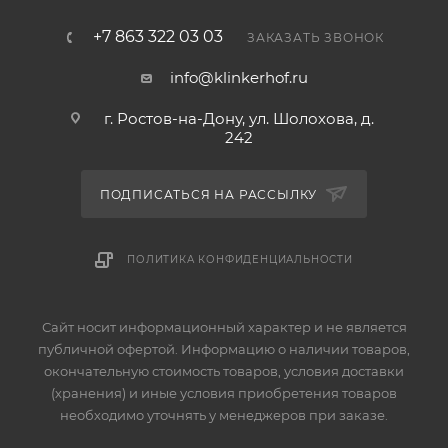
+7 863 322 03 03
ЗАКАЗАТЬ ЗВОНОК
info@klinkerhof.ru
г. Ростов-на-Дону, ул. Шолохова, д.
242
ПОДПИСАТЬСЯ НА РАССЫЛКУ
ПОЛИТИКА КОНФИДЕНЦИАЛЬНОСТИ
Сайт носит информационный характер и не является
публичной офертой. Информацию о наличии товаров,
окончательную стоимость товаров, условия доставки
(хранения) и иные условия приобретения товаров
необходимо уточнять у менеджеров при заказе.