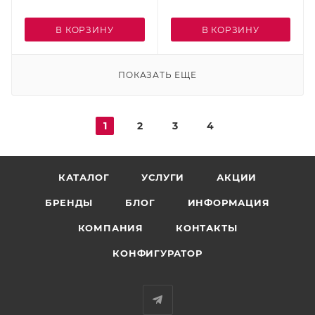
В КОРЗИНУ
В КОРЗИНУ
ПОКАЗАТЬ ЕЩЕ
1
2
3
4
КАТАЛОГ
УСЛУГИ
АКЦИИ
БРЕНДЫ
БЛОГ
ИНФОРМАЦИЯ
КОМПАНИЯ
КОНТАКТЫ
КОНФИГУРАТОР