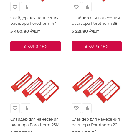
Слайдер для нанесения
Слайдер для нанесения
раствора Porotherm 44
раствора Porotherm 38
5 460.80
₽
/шт
5 221.80
₽
/шт
В КОРЗИНУ
В КОРЗИНУ
Слайдер для нанесения
Слайдер для нанесения
раствора Porotherm 25M
раствора Porotherm 20