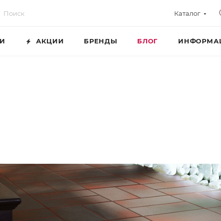
Каталог
ГИ
АКЦИИ
БРЕНДЫ
БЛОГ
ИНФОРМА