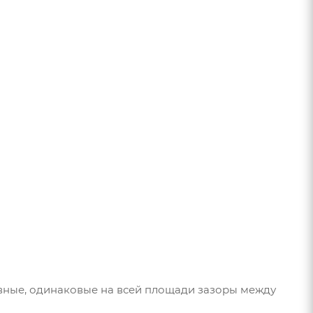
овные, одинаковые на всей площади зазоры между