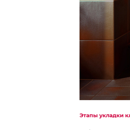
Этапы укладки к