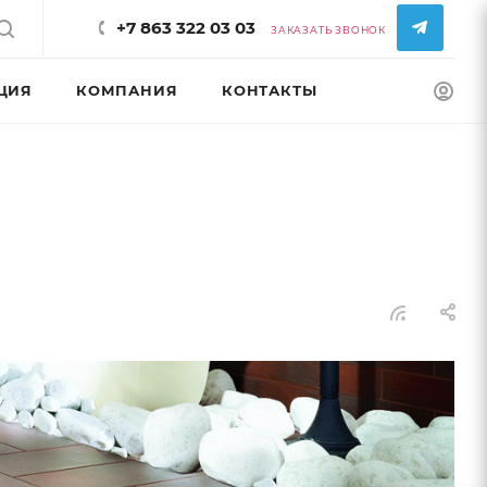
+7 863 322 03 03
ЗАКАЗАТЬ ЗВОНОК
ЦИЯ
КОМПАНИЯ
КОНТАКТЫ
КОНФИГУРАТ