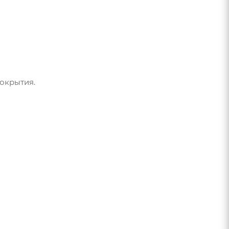
окрытия.