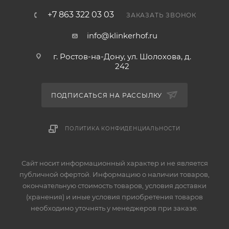
+7 863 322 03 03
ЗАКАЗАТЬ ЗВОНОК
info@klinkerhof.ru
г. Ростов-на-Дону, ул. Шолохова, д.
242
ПОДПИСАТЬСЯ НА РАССЫЛКУ
ПОЛИТИКА КОНФИДЕНЦИАЛЬНОСТИ
Сайт носит информационный характер и не является
публичной офертой. Информацию о наличии товаров,
окончательную стоимость товаров, условия доставки
(хранения) и иные условия приобретения товаров
необходимо уточнять у менеджеров при заказе.