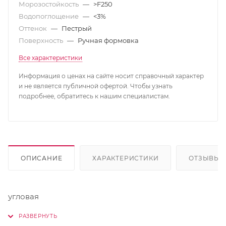
Морозостойкость
—
>F250
Водопоглощение
—
<3%
Оттенок
—
Пестрый
Поверхность
—
Ручная формовка
Все характеристики
Информация о ценах на сайте носит справочный характер
и не является публичной офертой. Чтобы узнать
подробнее, обратитесь к нашим специалистам.
ОПИСАНИЕ
ХАРАКТЕРИСТИКИ
ОТЗЫВЫ
угловая