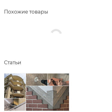
Похожие товары
Статьи