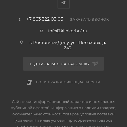
+7 863 322 03 03
ЗАКАЗАТЬ ЗВОНОК
info@klinkerhof.ru
г. Ростов-на-Дону, ул. Шолохова, д.
242
ПОДПИСАТЬСЯ НА РАССЫЛКУ
ПОЛИТИКА КОНФИДЕНЦИАЛЬНОСТИ
Сайт носит информационный характер и не является
публичной офертой. Информацию о наличии товаров,
окончательную стоимость товаров, условия доставки
(хранения) и иные условия приобретения товаров
необходимо уточнять у менеджеров при заказе.