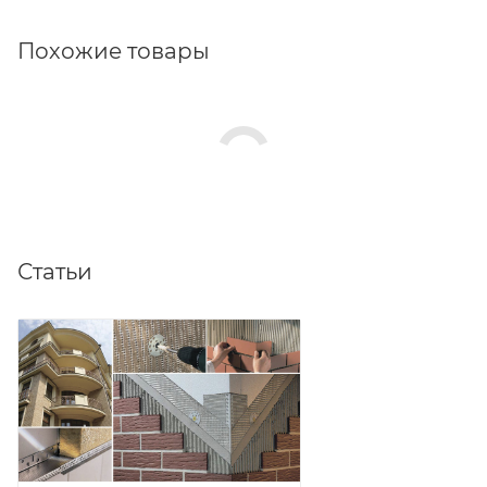
Похожие товары
Статьи