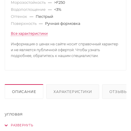
Морозостойкость
—
>F250
Водопоглощение
—
<3%
Оттенок
—
Пестрый
Поверхность
—
Ручная формовка
Все характеристики
Информация о ценах на сайте носит справочный характер
и не является публичной офертой. Чтобы узнать
подробнее, обратитесь к нашим специалистам.
ОПИСАНИЕ
ХАРАКТЕРИСТИКИ
ОТЗЫВЫ
угловая