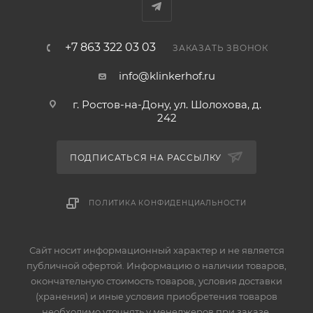
+7 863 322 03 03
ЗАКАЗАТЬ ЗВОНОК
info@klinkerhof.ru
г. Ростов-на-Дону, ул. Шолохова, д.
242
ПОДПИСАТЬСЯ НА РАССЫЛКУ
ПОЛИТИКА КОНФИДЕНЦИАЛЬНОСТИ
Сайт носит информационный характер и не является
публичной офертой. Информацию о наличии товаров,
окончательную стоимость товаров, условия доставки
(хранения) и иные условия приобретения товаров
необходимо уточнять у менеджеров при заказе.