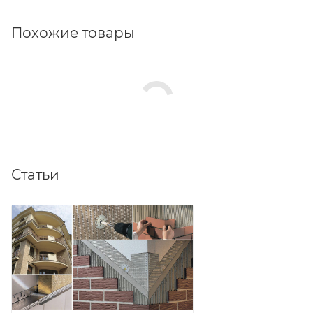
Похожие товары
Статьи