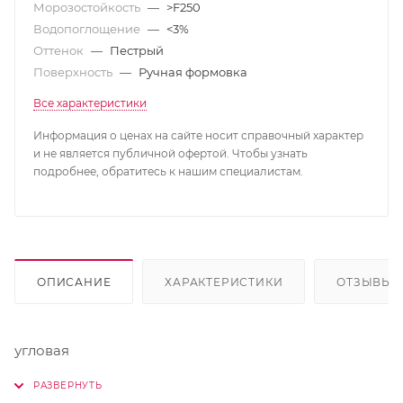
Морозостойкость
—
>F250
Водопоглощение
—
<3%
Оттенок
—
Пестрый
Поверхность
—
Ручная формовка
Все характеристики
Информация о ценах на сайте носит справочный характер
и не является публичной офертой. Чтобы узнать
подробнее, обратитесь к нашим специалистам.
ОПИСАНИЕ
ХАРАКТЕРИСТИКИ
ОТЗЫВЫ
угловая