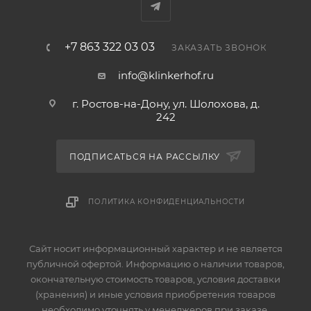
+7 863 322 03 03
ЗАКАЗАТЬ ЗВОНОК
info@klinkerhof.ru
г. Ростов-на-Дону, ул. Шолохова, д.
242
ПОДПИСАТЬСЯ НА РАССЫЛКУ
ПОЛИТИКА КОНФИДЕНЦИАЛЬНОСТИ
Сайт носит информационный характер и не является
публичной офертой. Информацию о наличии товаров,
окончательную стоимость товаров, условия доставки
(хранения) и иные условия приобретения товаров
необходимо уточнять у менеджеров при заказе.