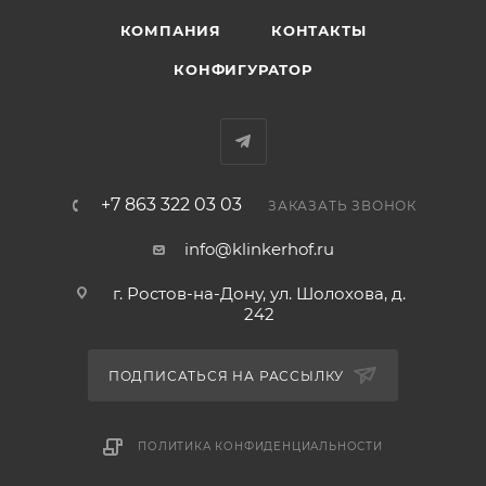
КОМПАНИЯ
КОНТАКТЫ
КОНФИГУРАТОР
+7 863 322 03 03
ЗАКАЗАТЬ ЗВОНОК
info@klinkerhof.ru
г. Ростов-на-Дону, ул. Шолохова, д.
242
ПОДПИСАТЬСЯ НА РАССЫЛКУ
ПОЛИТИКА КОНФИДЕНЦИАЛЬНОСТИ