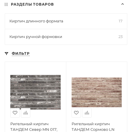
РАЗДЕЛЫ ТОВАРОВ
Кирпич длинного формата
17
Кирпич ручной формовки
23
ФИЛЬТР
Ригельный кирпич
Ригельный кирпич
ТАНДЕМ Север MN 017;
ТАНДЕМ Сормово LN