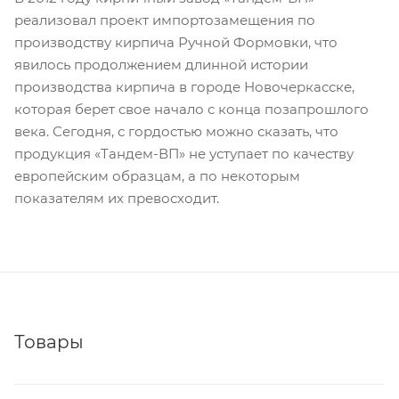
реализовал проект импортозамещения по
производству кирпича Ручной Формовки, что
явилось продолжением длинной истории
производства кирпича в городе Новочеркасске,
которая берет свое начало с конца позапрошлого
века. Сегодня, с гордостью можно сказать, что
продукция «Тандем-ВП» не уступает по качеству
европейским образцам, а по некоторым
показателям их превосходит.
Товары