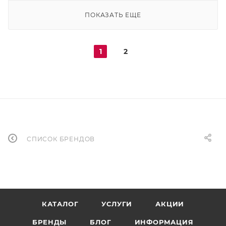
ПОКАЗАТЬ ЕЩЕ
1
2
СПИСОК БРЕНДОВ
КАТАЛОГ
УСЛУГИ
АКЦИИ
БРЕНДЫ
БЛОГ
ИНФОРМАЦИЯ