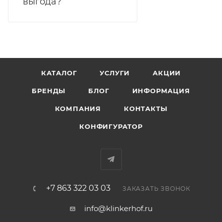
выгода?
КАТАЛОГ
УСЛУГИ
АКЦИИ
БРЕНДЫ
БЛОГ
ИНФОРМАЦИЯ
КОМПАНИЯ
КОНТАКТЫ
КОНФИГУРАТОР
+7 863 322 03 03
ЗАКАЗАТЬ ЗВОНОК
info@klinkerhof.ru