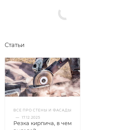
Статьи
ВСЕ ПРО СТЕНЫ И ФАСАДЫ
—
17.12.2025
Резка кирпича, в чем