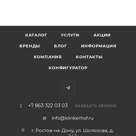
КАТАЛОГ
УСЛУГИ
АКЦИИ
БРЕНДЫ
БЛОГ
ИНФОРМАЦИЯ
КОМПАНИЯ
КОНТАКТЫ
КОНФИГУРАТОР
+7 863 322 03 03
ЗАКАЗАТЬ ЗВОНОК
info@klinkerhof.ru
г. Ростов-на-Дону, ул. Шолохова, д.