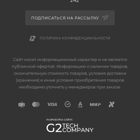
242
ПОДПИСАТЬСЯ НА РАССЫЛКУ
ПОЛИТИКА КОНФИДЕНЦИАЛЬНОСТИ
Сайт носит информационный характер и не является
публичной офертой. Информацию о наличии товаров,
окончательную стоимость товаров, условия доставки
(хранения) и иные условия приобретения товаров
необходимо уточнять у менеджеров при заказе.