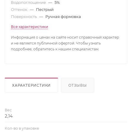
Водопоглощение
—
5%
Оттенок
—
Пестрый
Поверхность
—
Ручная формовка
Все характеристики
Информация о ценах на сайте носит справочный характер
и не является публичной офертой. Чтобы узнать
подробнее, обратитесь к нашим специалистам.
ХАРАКТЕРИСТИКИ
ОТЗЫВЫ
Вес
2,14
Кол-во в упаковке