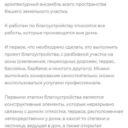
архитектурный ансамбль всего пространства
Вашего земельного участка.
К работам по благоустройству относятся все
работы, которые производятся вне дома.
И первое, что необходимо сделать, это выполнить
проект благоустройства, с разбивкой участка на
зоны (озеленения, пешеходных дорожек, террас,
бассейна, барбекю и многого другого). Можно
выполнить зонирование самостоятельно, можно
воспользоваться услугами профессионала.
Первыми этапом благоустройства являются
конструктивные элементы, которые неразрывно
связаны с домом: отмостка, терраса, расположенная
непосредственно у дома, в какой-то степени и
лестница, ведущая в дом, а также открытая