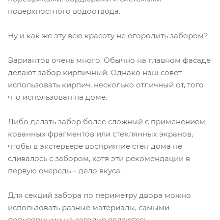
поверхностного водоотвода.
Ну и как же эту всю красоту не огородить забором?
Вариантов очень много. Обычно на главном фасаде
делают забор кирпичный. Однако наш совет
использовать кирпич, несколько отличный от, того
что использован на доме.
Либо делать забор более сложный с применением
кованных фрагментов или стеклянных экранов,
чтобы в экстерьере восприятие стен дома не
сливалось с забором, хотя эти рекомендации в
первую очередь – дело вкуса.
Для секций забора по периметру двора можно
использовать разные материалы, самыми
популярными на сегодня являются: