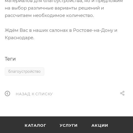
материалов для благоустройства, но и предложим
на выбор различные варианты решений и
рассчитаем необходимое количество.
Ждём Вас в наших салонах в Ростове-на-Дону и
Краснодаре.
Теги
благоустройство
НАЗАД К СПИСКУ
КАТАЛОГ
УСЛУГИ
АКЦИИ