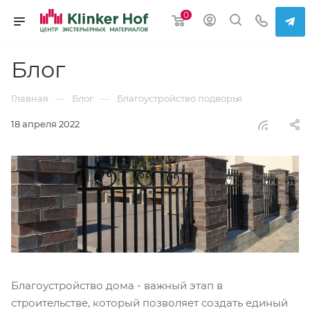
0
Блог
—
—
Главная
Блог
Благоустройство подворья
18 апреля 2022
Благоустройство дома - важный этап в
строительстве, который позволяет создать единый