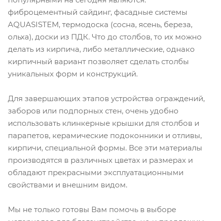
фиброцементный сайдинг, фасадные системы
AQUASISTEM, термодоска (сосна, ясень, береза,
ольха), доски из ПДК. Что до столбов, то их можно
делать из кирпича, либо металлические, однако
кирпичный вариант позволяет сделать столбы
уникальных форм и конструкций.
Для завершающих этапов устройства ограждений,
заборов или подпорных стен, очень удобно
использовать клинкерные крышки для столбов и
парапетов, керамические подоконники и отливы,
кирпичи, специальной формы. Все эти материалы
производятся в различных цветах и размерах и
обладают прекрасными эксплуатационными
свойствами и внешним видом.
Мы не только готовы Вам помочь в выборе