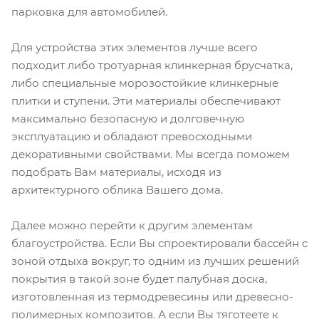
парковка для автомобилей.
Для устройства этих элементов лучше всего
подходит либо тротуарная клинкерная брусчатка,
либо специальные морозостойкие клинкерные
плитки и ступени. Эти материалы обеспечивают
максимально безопасную и долговечную
эксплуатацию и обладают превосходными
декоративными свойствами. Мы всегда поможем
подобрать Вам материалы, исходя из
архитектурного облика Вашего дома.
Далее можно перейти к другим элементам
благоустройства. Если Вы спроектировали бассейн с
зоной отдыха вокруг, то одним из лучших решений
покрытия в такой зоне будет палубная доска,
изготовленная из термодревесины или древесно-
полимерных композитов. А если Вы тяготеете к