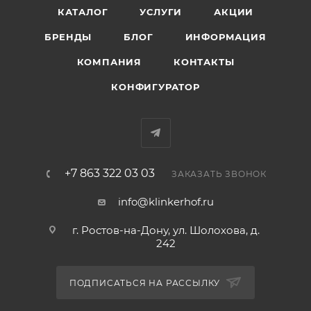
КАТАЛОГ
УСЛУГИ
АКЦИИ
БРЕНДЫ
БЛОГ
ИНФОРМАЦИЯ
КОМПАНИЯ
КОНТАКТЫ
КОНФИГУРАТОР
+7 863 322 03 03
ЗАКАЗАТЬ ЗВОНОК
info@klinkerhof.ru
г. Ростов-на-Дону, ул. Шолохова, д.
242
ПОДПИСАТЬСЯ НА РАССЫЛКУ