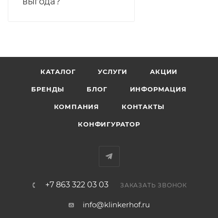
выгода?
КАТАЛОГ
УСЛУГИ
АКЦИИ
БРЕНДЫ
БЛОГ
ИНФОРМАЦИЯ
КОМПАНИЯ
КОНТАКТЫ
КОНФИГУРАТОР
+7 863 322 03 03
ЗАКАЗАТЬ ЗВОНОК
info@klinkerhof.ru