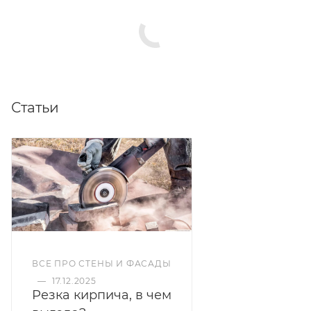
Статьи
ВСЕ ПРО СТЕНЫ И ФАСАДЫ
—
17.12.2025
Резка кирпича, в чем