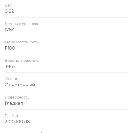
Вес
0,89
Кол-во в упаковке
1784
Морозостойкость
F100
Водопоглощение
3-6%
Оттенок
Однотонный
Поверхность
Гладкая
Размер
200x100x18