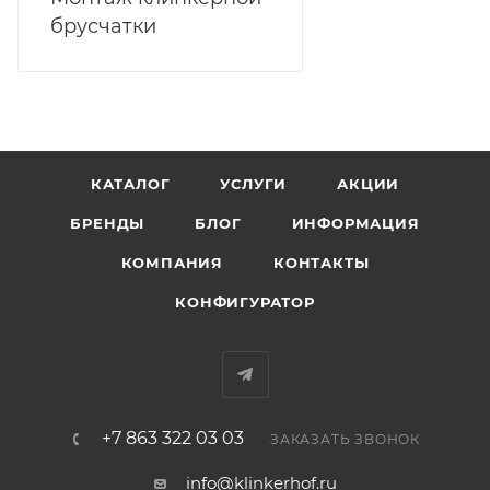
брусчатки
КАТАЛОГ
УСЛУГИ
АКЦИИ
БРЕНДЫ
БЛОГ
ИНФОРМАЦИЯ
КОМПАНИЯ
КОНТАКТЫ
КОНФИГУРАТОР
+7 863 322 03 03
ЗАКАЗАТЬ ЗВОНОК
info@klinkerhof.ru