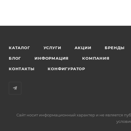
КАТАЛОГ
УСЛУГИ
АКЦИИ
БРЕНДЫ
БЛОГ
ИНФОРМАЦИЯ
КОМПАНИЯ
КОНТАКТЫ
КОНФИГУРАТОР
Сайт носит информационный характер и не является пуб
услови