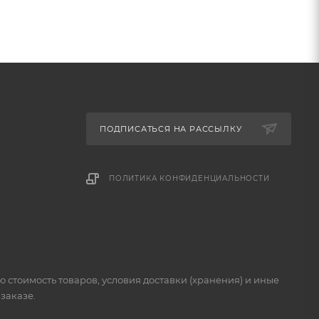
ПОДПИСАТЬСЯ НА РАССЫЛКУ
ПОЛИТИКА КОНФИДЕНЦИАЛЬНОСТИ
стоимость товаров, условия доставки (хранения) и иные
заказе.