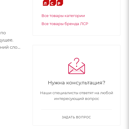
Все товары категории
Все товары бренда ЛСР
 по
дущее.
хний слой
надолго.
Нужна консультация?
Наши специалисты ответят на любой
интересующий вопрос
ЗАДАТЬ ВОПРОС