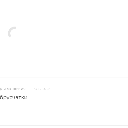
 ДЛЯ МОЩЕНИЯ
—
24.12.2025
брусчатки