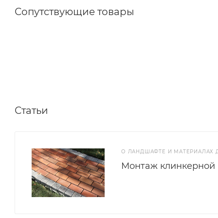
Сопутствующие товары
Статьи
О ЛАНДШАФТЕ И МАТЕРИАЛАХ
Монтаж клинкерной 