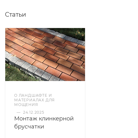
Статьи
О ЛАНДШАФТЕ И
МАТЕРИАЛАХ ДЛЯ
МОЩЕНИЯ
—
24.12.2025
Монтаж клинкерной
брусчатки