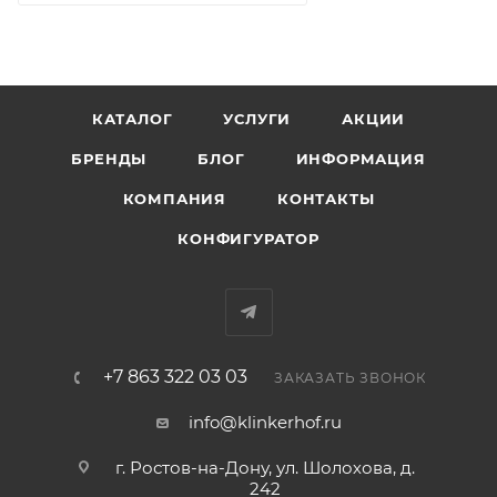
КАТАЛОГ
УСЛУГИ
АКЦИИ
БРЕНДЫ
БЛОГ
ИНФОРМАЦИЯ
КОМПАНИЯ
КОНТАКТЫ
КОНФИГУРАТОР
+7 863 322 03 03
ЗАКАЗАТЬ ЗВОНОК
info@klinkerhof.ru
г. Ростов-на-Дону, ул. Шолохова, д.
242