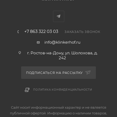
+7 863 322 03 03
ЗАКАЗАТЬ ЗВОНОК
info@klinkerhof.ru
г. Ростов-на-Дону, ул. Шолохова, д.
242
ПОДПИСАТЬСЯ НА РАССЫЛКУ
ПОЛИТИКА КОНФИДЕНЦИАЛЬНОСТИ
Сайт носит информационный характер и не является
публичной офертой. Информацию о наличии товаров,