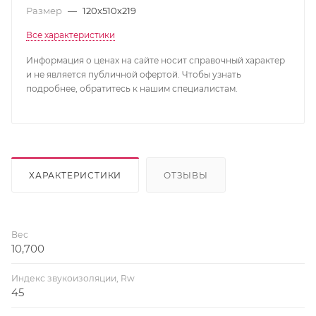
Размер
—
120x510x219
Все характеристики
Информация о ценах на сайте носит справочный характер
и не является публичной офертой. Чтобы узнать
подробнее, обратитесь к нашим специалистам.
ХАРАКТЕРИСТИКИ
ОТЗЫВЫ
Вес
10,700
Индекс звукоизоляции, Rw
45