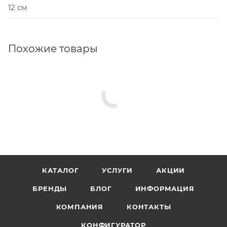
12 см
Похожие товары
КАТАЛОГ
УСЛУГИ
АКЦИИ
БРЕНДЫ
БЛОГ
ИНФОРМАЦИЯ
КОМПАНИЯ
КОНТАКТЫ
КОНФИГУРАТОР