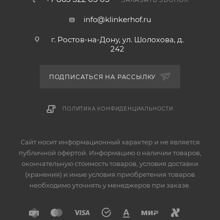
info@klinkerhof.ru
г. Ростов-на-Дону, ул. Шолохова, д.
242
ПОДПИСАТЬСЯ НА РАССЫЛКУ
ПОЛИТИКА КОНФИДЕНЦИАЛЬНОСТИ
Сайт носит информационный характер и не является
публичной офертой. Информацию о наличии товаров,
окончательную стоимость товаров, условия доставки
(хранения) и иные условия приобретения товаров
необходимо уточнять у менеджеров при заказе.