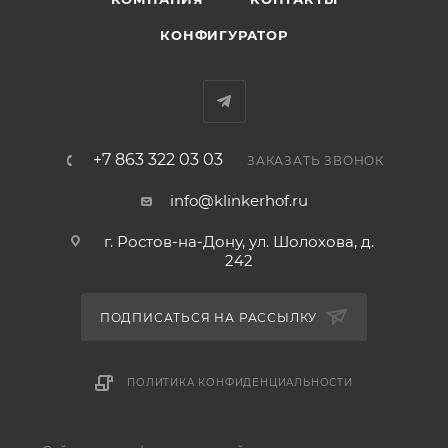
КОНФИГУРАТОР
+7 863 322 03 03
ЗАКАЗАТЬ ЗВОНОК
info@klinkerhof.ru
г. Ростов-на-Дону, ул. Шолохова, д.
242
ПОДПИСАТЬСЯ НА РАССЫЛКУ
ПОЛИТИКА КОНФИДЕНЦИАЛЬНОСТИ