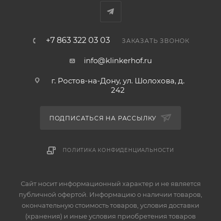
+7 863 322 03 03
ЗАКАЗАТЬ ЗВОНОК
info@klinkerhof.ru
г. Ростов-на-Дону, ул. Шолохова, д.
242
ПОДПИСАТЬСЯ НА РАССЫЛКУ
ПОЛИТИКА КОНФИДЕНЦИАЛЬНОСТИ
Сайт носит информационный характер и не является
публичной офертой. Информацию о наличии товаров,
окончательную стоимость товаров, условия доставки
(хранения) и иные условия приобретения товаров