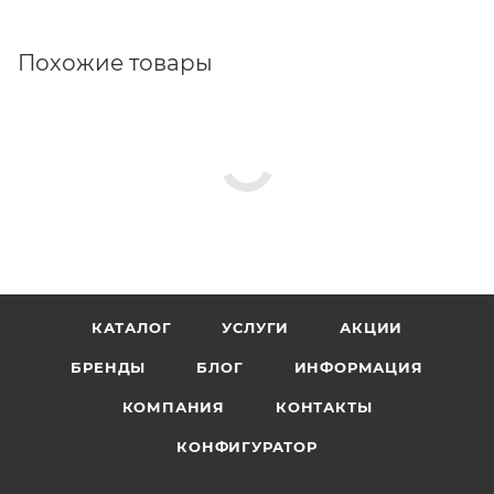
Похожие товары
КАТАЛОГ
УСЛУГИ
АКЦИИ
БРЕНДЫ
БЛОГ
ИНФОРМАЦИЯ
КОМПАНИЯ
КОНТАКТЫ
КОНФИГУРАТОР