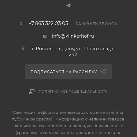
+7 863 322 03 03
ЗАКАЗАТЬ ЗВОНОК
info@klinkerhof.ru
г. Ростов-на-Дону, ул. Шолохова, д.
242
ПОДПИСАТЬСЯ НА РАССЫЛКУ
ПОЛИТИКА КОНФИДЕНЦИАЛЬНОСТИ
Сайт носит информационный характер и не является
публичной офертой. Информацию о наличии товаров,
окончательную стоимость товаров, условия доставки
(хранения) и иные условия приобретения товаров