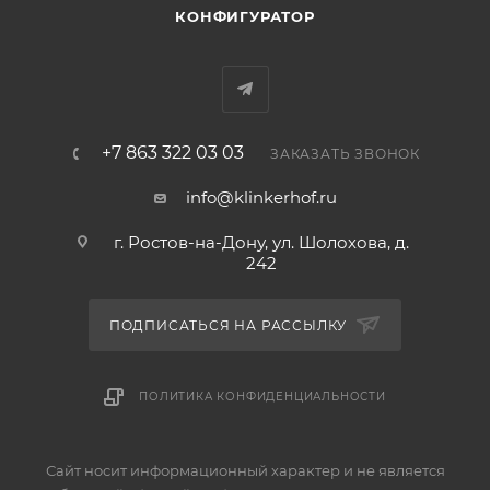
КОНФИГУРАТОР
+7 863 322 03 03
ЗАКАЗАТЬ ЗВОНОК
info@klinkerhof.ru
г. Ростов-на-Дону, ул. Шолохова, д.
242
ПОДПИСАТЬСЯ НА РАССЫЛКУ
ПОЛИТИКА КОНФИДЕНЦИАЛЬНОСТИ
Сайт носит информационный характер и не является