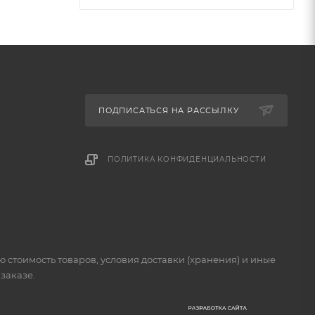
ПОДПИСАТЬСЯ НА РАССЫЛКУ
ПОЛИТИКА КОНФИДЕНЦИАЛЬНОСТИ
стоимость товаров, условия доставки (хранения) и иные
заказе.