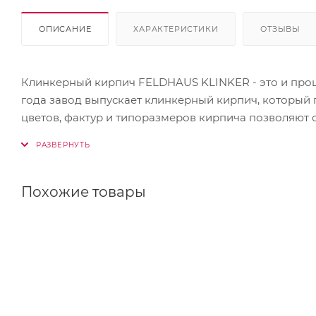
ОПИСАНИЕ
ХАРАКТЕРИСТИКИ
ОТЗЫВЫ
Клинкерный кирпич FELDHAUS KLINKER - это и прош
года завод выпускает клинкерный кирпич, который 
цветов, фактур и типоразмеров кирпича позволяют 
Похожие товары