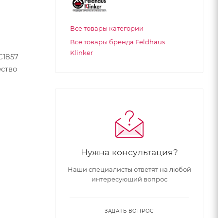
Все товары категории
Все товары бренда Feldhaus
Klinker
C1857
ество
Нужна консультация?
Наши специалисты ответят на любой
интересующий вопрос
ЗАДАТЬ ВОПРОС