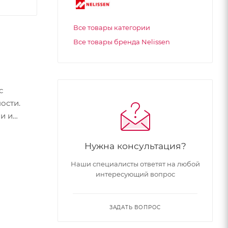
Все товары категории
Все товары бренда Nelissen
с
ости.
и и
Нужна консультация?
Наши специалисты ответят на любой
интересующий вопрос
ЗАДАТЬ ВОПРОС