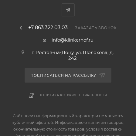
+7 863 322 03 03
ЗАКАЗАТЬ ЗВОНОК
info@klinkerhof.ru
г. Ростов-на-Дону, ул. Шолохова, д.
242
ПОДПИСАТЬСЯ НА РАССЫЛКУ
ПОЛИТИКА КОНФИДЕНЦИАЛЬНОСТИ
Сайт носит информационный характер и не является
публичной офертой. Информацию о наличии товаров,
окончательную стоимость товаров, условия доставки
(хранения) и иные условия приобретения товаров