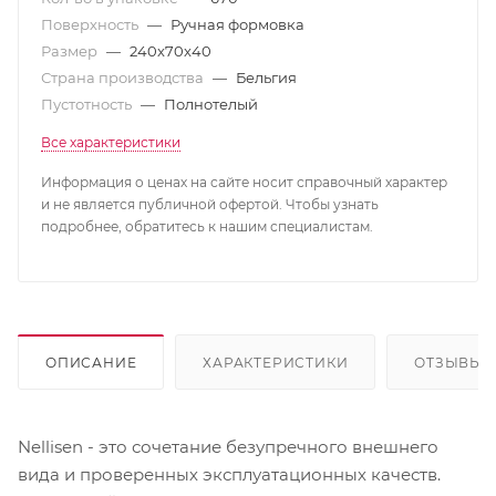
Поверхность
—
Ручная формовка
Размер
—
240x70x40
Страна производства
—
Бельгия
Пустотность
—
Полнотелый
Все характеристики
Информация о ценах на сайте носит справочный характер
и не является публичной офертой. Чтобы узнать
подробнее, обратитесь к нашим специалистам.
ОПИСАНИЕ
ХАРАКТЕРИСТИКИ
ОТЗЫВЫ
Nellisen - это сочетание безупречного внешнего
вида и проверенных эксплуатационных качеств.