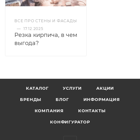
ВСЕ ПРО СТЕНЫ И ФАСАДЫ
—
17.12.2025
Резка кирпича, в чем
выгода?
КАТАЛОГ
УСЛУГИ
АКЦИИ
БРЕНДЫ
БЛОГ
ИНФОРМАЦИЯ
КОМПАНИЯ
КОНТАКТЫ
КОНФИГУРАТОР