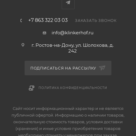
+7 863 322 03 03
ЗАКАЗАТЬ ЗВОНОК
info@klinkerhof.ru
г. Ростов-на-Дону, ул. Шолохова, д.
242
ПОДПИСАТЬСЯ НА РАССЫЛКУ
ПОЛИТИКА КОНФИДЕНЦИАЛЬНОСТИ
Сайт носит информационный характер и не является
публичной офертой. Информацию о наличии товаров,
окончательную стоимость товаров, условия доставки
(хранения) и иные условия приобретения товаров
необходимо уточнять у менеджеров при заказе.