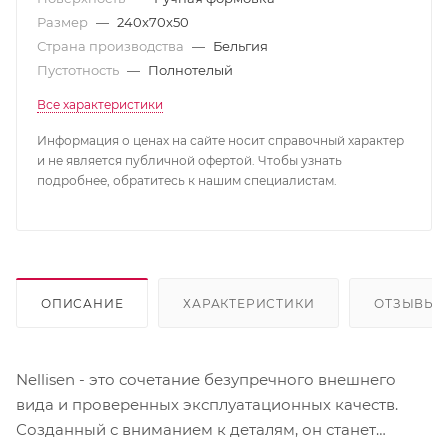
Размер
—
240x70x50
Страна производства
—
Бельгия
Пустотность
—
Полнотелый
Все характеристики
Информация о ценах на сайте носит справочный характер
и не является публичной офертой. Чтобы узнать
подробнее, обратитесь к нашим специалистам.
ОПИСАНИЕ
ХАРАКТЕРИСТИКИ
ОТЗЫВЫ
Nellisen - это сочетание безупречного внешнего
вида и проверенных эксплуатационных качеств.
Созданный с вниманием к деталям, он станет