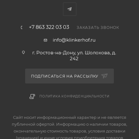
+7 863 322 03 03
ЗАКАЗАТЬ ЗВОНОК
info@klinkerhof.ru
г. Ростов-на-Дону, ул. Шолохова, д.
242
ПОДПИСАТЬСЯ НА РАССЫЛКУ
ПОЛИТИКА КОНФИДЕНЦИАЛЬНОСТИ
Сайт носит информационный характер и не является
публичной офертой. Информацию о наличии товаров,
окончательную стоимость товаров, условия доставки
(хранения) и иные условия приобретения товаров