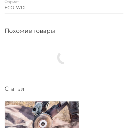
Формат
ECO-WDF
Похожие товары
Статьи