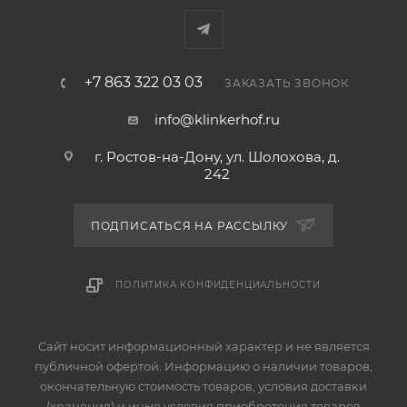
+7 863 322 03 03
ЗАКАЗАТЬ ЗВОНОК
info@klinkerhof.ru
г. Ростов-на-Дону, ул. Шолохова, д.
242
ПОДПИСАТЬСЯ НА РАССЫЛКУ
ПОЛИТИКА КОНФИДЕНЦИАЛЬНОСТИ
Сайт носит информационный характер и не является
публичной офертой. Информацию о наличии товаров,
окончательную стоимость товаров, условия доставки
(хранения) и иные условия приобретения товаров