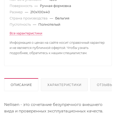
Поверхность
—
Ручная формовка
Размер
—
210x100x40
Страна производства
—
Бельгия
Пустотность
—
Полнотелый
Все характеристики
Информация о ценах на сайте носит справочный характер
и не является публичной офертой. Чтобы узнать
подробнее, обратитесь к нашим специалистам.
ОПИСАНИЕ
ХАРАКТЕРИСТИКИ
ОТЗЫВЫ
Nellisen - это сочетание безупречного внешнего
вида и проверенных эксплуатационных качеств.