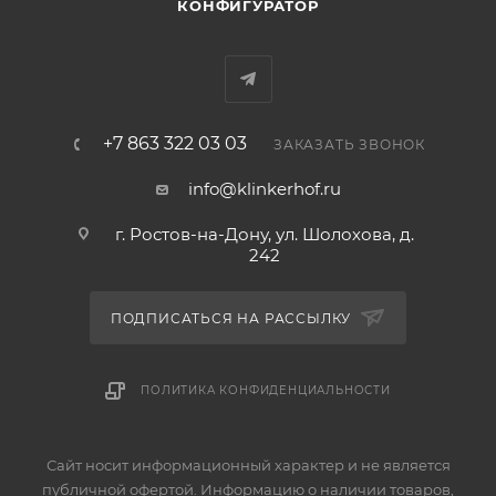
КОНФИГУРАТОР
+7 863 322 03 03
ЗАКАЗАТЬ ЗВОНОК
info@klinkerhof.ru
г. Ростов-на-Дону, ул. Шолохова, д.
242
ПОДПИСАТЬСЯ НА РАССЫЛКУ
ПОЛИТИКА КОНФИДЕНЦИАЛЬНОСТИ
Сайт носит информационный характер и не является
публичной офертой. Информацию о наличии товаров,