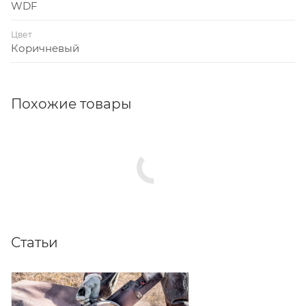
WDF
Цвет
Коричневый
Похожие товары
Статьи