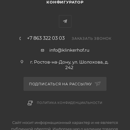
КОНФИГУРАТОР
+7 863 322 03 03
ЗАКАЗАТЬ ЗВОНОК
info@klinkerhof.ru
г. Ростов-на-Дону, ул. Шолохова, д.
242
ПОДПИСАТЬСЯ НА РАССЫЛКУ
ПОЛИТИКА КОНФИДЕНЦИАЛЬНОСТИ
Сайт носит информационный характер и не является
публичной офертой. Информацию о наличии товаров,