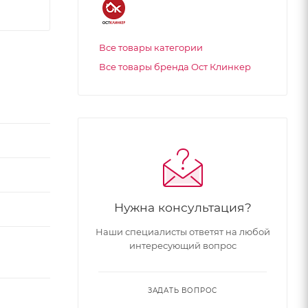
Все товары категории
Все товары бренда Ост Клинкер
Нужна консультация?
Наши специалисты ответят на любой
интересующий вопрос
ЗАДАТЬ ВОПРОС