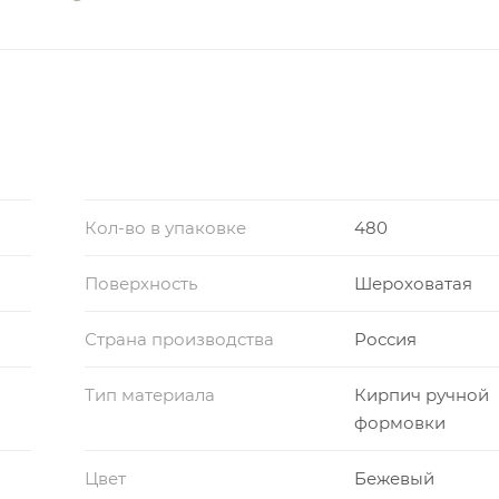
Кол-во в упаковке
480
Поверхность
Шероховатая
Страна производства
Россия
Тип материала
Кирпич ручной
формовки
Цвет
Бежевый