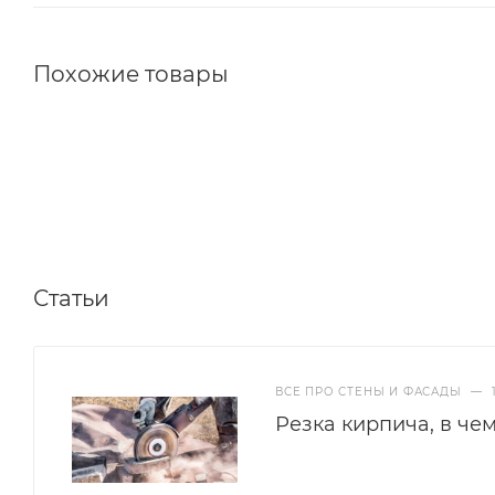
Похожие товары
Статьи
ВСЕ ПРО СТЕНЫ И ФАСАДЫ
—
Резка кирпича, в че