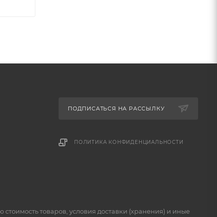
ПОДПИСАТЬСЯ НА РАССЫЛКУ
ПОЛИТИКА КОНФИДЕНЦИАЛЬНОСТИ
стоимость товаров, условия доставки (хранения) и иные