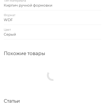
Тип материала
Кирпич ручной формовки
Формат
WDF
Цвет
Серый
Похожие товары
Статьи