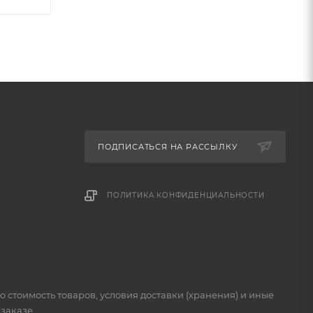
ПОДПИСАТЬСЯ НА РАССЫЛКУ
ПОЛИТИКА КОНФИДЕНЦИАЛЬНОСТИ
стоимость товаров, условия доставки (хранения) и иные
заказе.