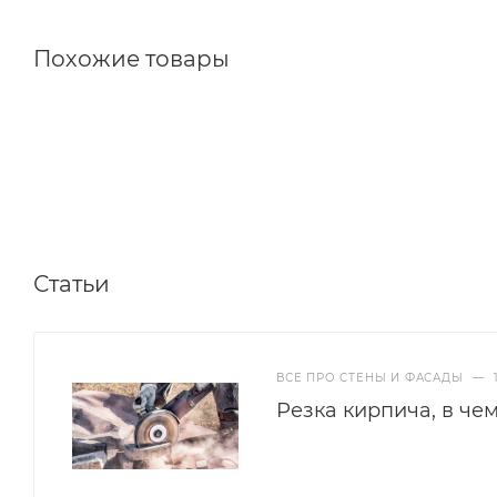
Похожие товары
Статьи
ВСЕ ПРО СТЕНЫ И ФАСАДЫ
—
Резка кирпича, в че