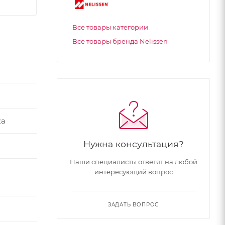
Все товары категории
Все товары бренда Nelissen
ка
Нужна консультация?
Наши специалисты ответят на любой
интересующий вопрос
ЗАДАТЬ ВОПРОС