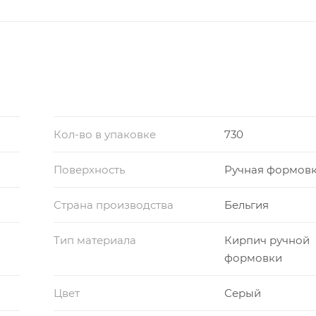
Кол-во в упаковке
730
Поверхность
Ручная формов
Страна производства
Бельгия
Тип материала
Кирпич ручной
формовки
Цвет
Серый