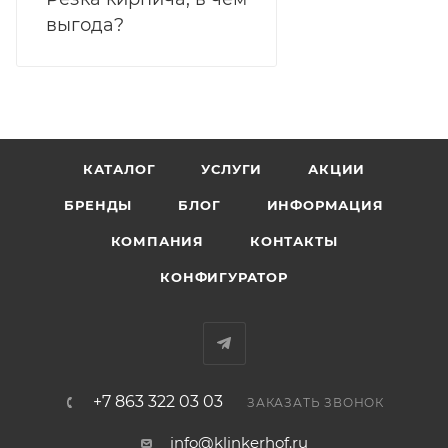
выгода?
КАТАЛОГ
УСЛУГИ
АКЦИИ
БРЕНДЫ
БЛОГ
ИНФОРМАЦИЯ
КОМПАНИЯ
КОНТАКТЫ
КОНФИГУРАТОР
+7 863 322 03 03
ЗАКАЗАТЬ ЗВОНОК
info@klinkerhof.ru