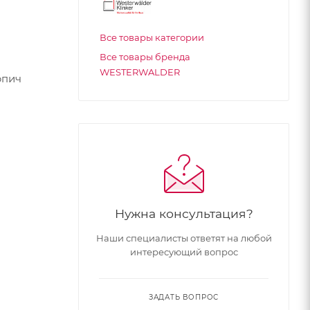
Все товары категории
Все товары бренда
WESTERWALDER
рпич
Нужна консультация?
Наши специалисты ответят на любой
интересующий вопрос
ЗАДАТЬ ВОПРОС