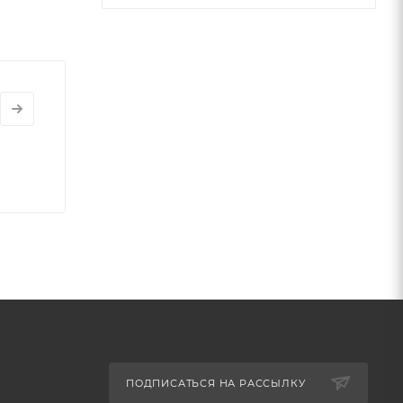
ПОДПИСАТЬСЯ НА РАССЫЛКУ