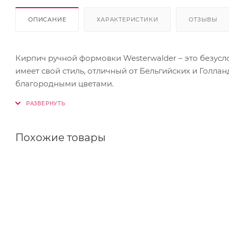
ОПИСАНИЕ
ХАРАКТЕРИСТИКИ
ОТЗЫВЫ
Кирпич ручной формовки Westerwalder – это безусл
имеет свой стиль, отличный от Бельгийских и Голл
благородными цветами.
Похожие товары