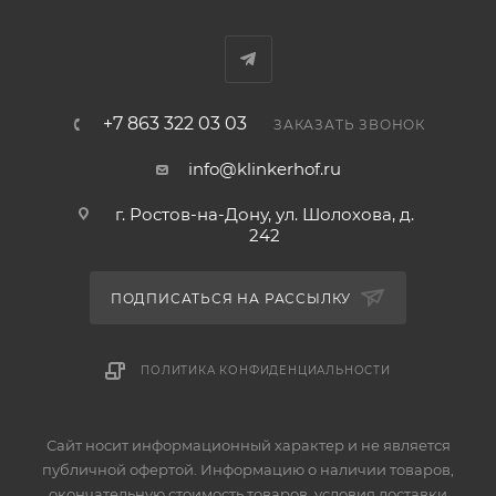
+7 863 322 03 03
ЗАКАЗАТЬ ЗВОНОК
info@klinkerhof.ru
г. Ростов-на-Дону, ул. Шолохова, д.
242
ПОДПИСАТЬСЯ НА РАССЫЛКУ
ПОЛИТИКА КОНФИДЕНЦИАЛЬНОСТИ
Сайт носит информационный характер и не является
публичной офертой. Информацию о наличии товаров,
окончательную стоимость товаров, условия доставки