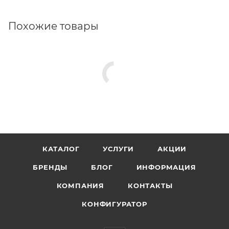
Похожие товары
КАТАЛОГ
УСЛУГИ
АКЦИИ
БРЕНДЫ
БЛОГ
ИНФОРМАЦИЯ
КОМПАНИЯ
КОНТАКТЫ
КОНФИГУРАТОР