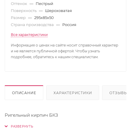
Оттенок
—
Пестрый
Поверхность
—
Шероховатая
Размер
—
295х85х50
Страна производства
—
Россия
Все характеристики
Информация о ценах на сайте носит справочный характер
и не является публичной офертой. Чтобы узнать
подробнее, обратитесь к нашим специалистам.
ОПИСАНИЕ
ХАРАКТЕРИСТИКИ
ОТЗЫВЫ
Ригельный кирпич БКЗ