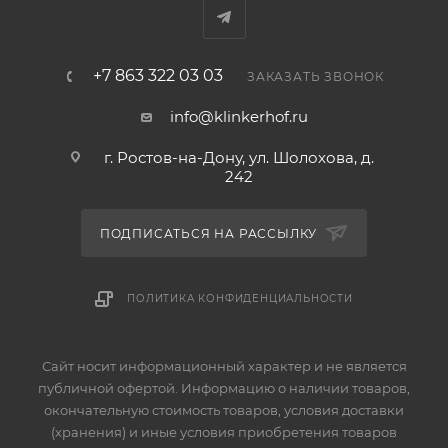
+7 863 322 03 03
ЗАКАЗАТЬ ЗВОНОК
info@klinkerhof.ru
г. Ростов-на-Дону, ул. Шолохова, д.
242
ПОДПИСАТЬСЯ НА РАССЫЛКУ
ПОЛИТИКА КОНФИДЕНЦИАЛЬНОСТИ
Сайт носит информационный характер и не является
публичной офертой. Информацию о наличии товаров,
окончательную стоимость товаров, условия доставки
(хранения) и иные условия приобретения товаров