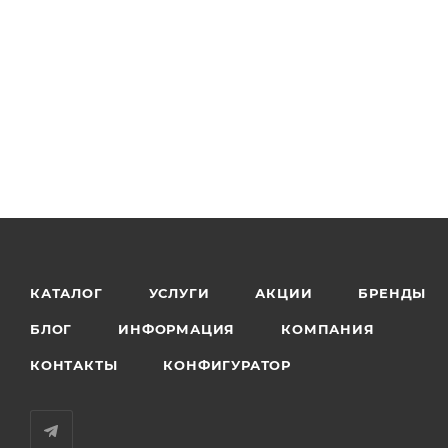
КАТАЛОГ
УСЛУГИ
АКЦИИ
БРЕНДЫ
БЛОГ
ИНФОРМАЦИЯ
КОМПАНИЯ
КОНТАКТЫ
КОНФИГУРАТОР