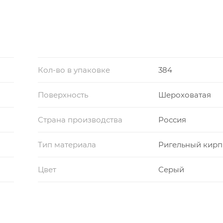
Кол-во в упаковке
384
Поверхность
Шероховатая
Страна производства
Россия
Тип материала
Ригельный кирп
Цвет
Серый