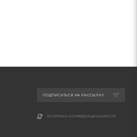
ПОДПИСАТЬСЯ НА РАССЫЛКУ
ПОЛИТИКА КОНФИДЕНЦИАЛЬНОСТИ