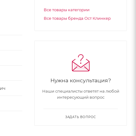
Все товары категории
Все товары бренда Ост Клинкер
Нужна консультация?
ич
Наши специалисты ответят на любой
интересующий вопрос
ЗАДАТЬ ВОПРОС