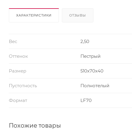
ХАРАКТЕРИСТИКИ
ОТЗЫВЫ
Вес
2,50
Оттенок
Пестрый
Размер
510x70x40
Пустотность
Полнотелый
Формат
LF70
Похожие товары