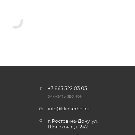
+7 863 322 03 03
ЗАКАЗАТЬ ЗВОНОК
info@klinkerhof.ru
г. Ростов-на-Дону, ул.
Шолохова, д. 242