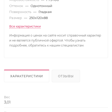
Оттенок
—
Однотонный
Поверхность
—
Гладкая
Размер
—
250х120х88
Все характеристики
Информация о ценах на сайте носит справочный характер
и не является публичной офертой. Чтобы узнать
подробнее, обратитесь к нашим специалистам.
ХАРАКТЕРИСТИКИ
ОТЗЫВЫ
Вес
3,01