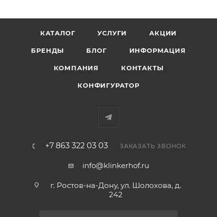
КАТАЛОГ
УСЛУГИ
АКЦИИ
БРЕНДЫ
БЛОГ
ИНФОРМАЦИЯ
КОМПАНИЯ
КОНТАКТЫ
КОНФИГУРАТОР
+7 863 322 03 03
ЗАКАЗАТЬ ЗВОНОК
info@klinkerhof.ru
г. Ростов-на-Дону, ул. Шолохова, д.
242