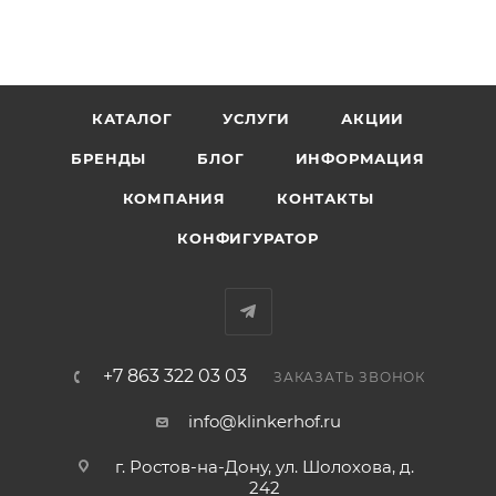
КАТАЛОГ
УСЛУГИ
АКЦИИ
БРЕНДЫ
БЛОГ
ИНФОРМАЦИЯ
КОМПАНИЯ
КОНТАКТЫ
КОНФИГУРАТОР
+7 863 322 03 03
ЗАКАЗАТЬ ЗВОНОК
info@klinkerhof.ru
г. Ростов-на-Дону, ул. Шолохова, д.
242