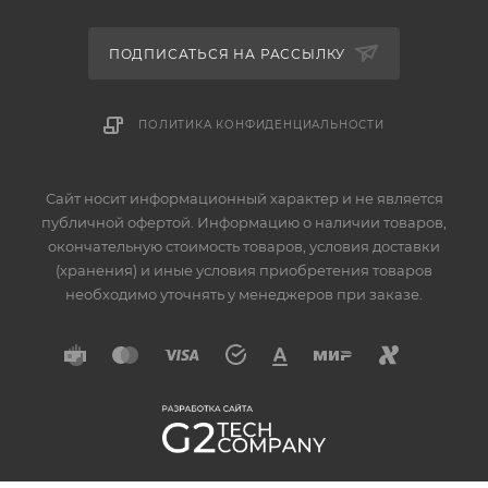
ПОДПИСАТЬСЯ НА РАССЫЛКУ
ПОЛИТИКА КОНФИДЕНЦИАЛЬНОСТИ
Сайт носит информационный характер и не является
публичной офертой. Информацию о наличии товаров,
окончательную стоимость товаров, условия доставки
(хранения) и иные условия приобретения товаров
необходимо уточнять у менеджеров при заказе.