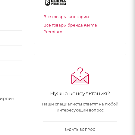
Все товары категории
Все товары бренда Kerma
Premium
Нужна консультация?
кирпич
Наши специалисты ответят на любой
интересующий вопрос
ЗАДАТЬ ВОПРОС