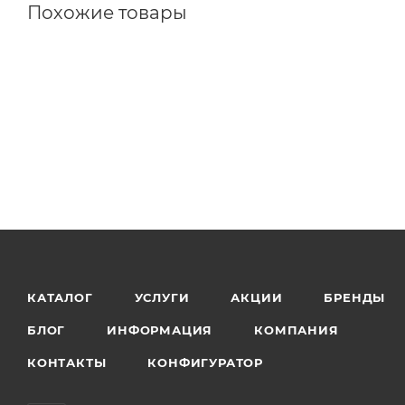
Похожие товары
КАТАЛОГ
УСЛУГИ
АКЦИИ
БРЕНДЫ
БЛОГ
ИНФОРМАЦИЯ
КОМПАНИЯ
КОНТАКТЫ
КОНФИГУРАТОР