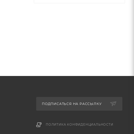
ПОДПИСАТЬСЯ НА РАССЫЛКУ
ПОЛИТИКА КОНФИДЕНЦИАЛЬНОСТИ