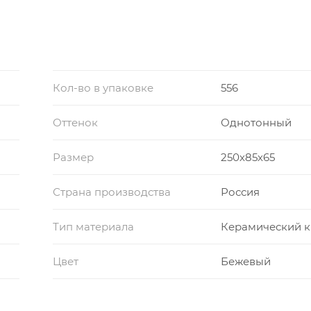
Кол-во в упаковке
556
Оттенок
Однотонный
Размер
250х85х65
Страна производства
Россия
Тип материала
Керамический 
Цвет
Бежевый