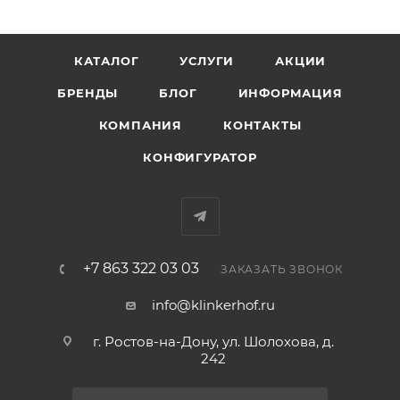
КАТАЛОГ
УСЛУГИ
АКЦИИ
БРЕНДЫ
БЛОГ
ИНФОРМАЦИЯ
КОМПАНИЯ
КОНТАКТЫ
КОНФИГУРАТОР
+7 863 322 03 03
ЗАКАЗАТЬ ЗВОНОК
info@klinkerhof.ru
г. Ростов-на-Дону, ул. Шолохова, д.
242