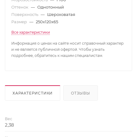
Оттенок
—
Однотонный
Поверхность
—
Шероховатая
Размер
—
250х120х65
Все характеристики
Информация о ценах на сайте носит справочный характер
и не является публичной офертой. Чтобы узнать
подробнее, обратитесь к нашим специалистам.
ХАРАКТЕРИСТИКИ
ОТЗЫВЫ
Вес
2,38