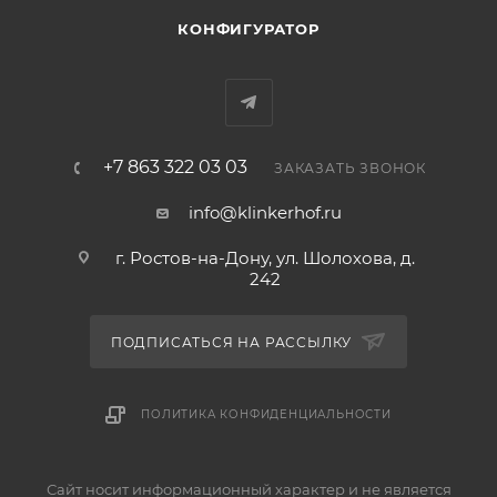
КОНФИГУРАТОР
+7 863 322 03 03
ЗАКАЗАТЬ ЗВОНОК
info@klinkerhof.ru
г. Ростов-на-Дону, ул. Шолохова, д.
242
ПОДПИСАТЬСЯ НА РАССЫЛКУ
ПОЛИТИКА КОНФИДЕНЦИАЛЬНОСТИ
Сайт носит информационный характер и не является