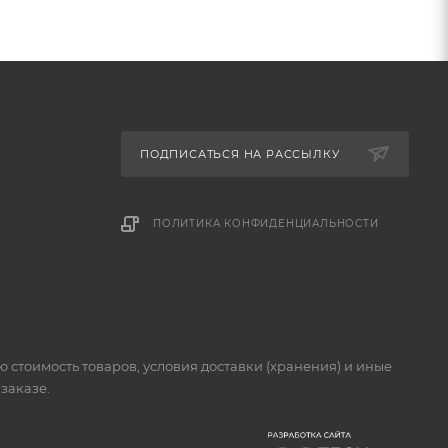
ПОДПИСАТЬСЯ НА РАССЫЛКУ
ПОЛИТИКА КОНФИДЕНЦИАЛЬНОСТИ
стоимость товаров, условия доставки (хранения) и иные
заказе.