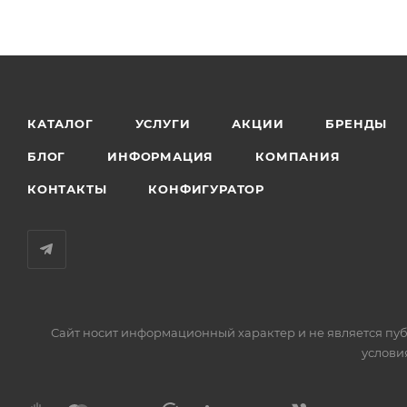
КАТАЛОГ
УСЛУГИ
АКЦИИ
БРЕНДЫ
БЛОГ
ИНФОРМАЦИЯ
КОМПАНИЯ
КОНТАКТЫ
КОНФИГУРАТОР
Сайт носит информационный характер и не является пуб
услови