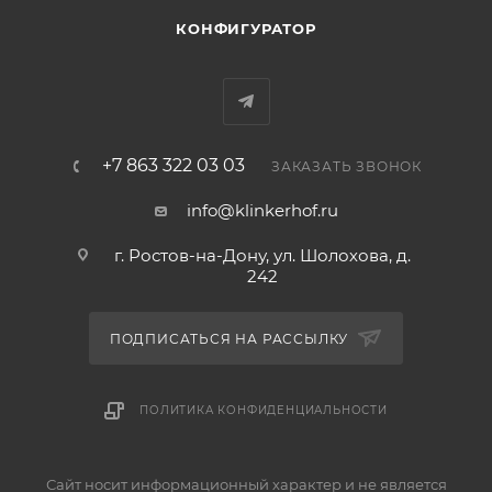
КОНФИГУРАТОР
+7 863 322 03 03
ЗАКАЗАТЬ ЗВОНОК
info@klinkerhof.ru
г. Ростов-на-Дону, ул. Шолохова, д.
242
ПОДПИСАТЬСЯ НА РАССЫЛКУ
ПОЛИТИКА КОНФИДЕНЦИАЛЬНОСТИ
Сайт носит информационный характер и не является