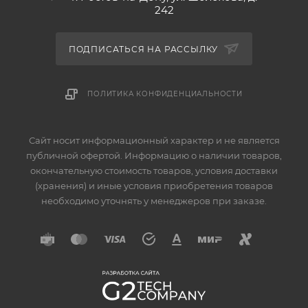
242
ПОДПИСАТЬСЯ НА РАССЫЛКУ
ПОЛИТИКА КОНФИДЕНЦИАЛЬНОСТИ
Сайт носит информационный характер и не является
публичной офертой. Информацию о наличии товаров,
окончательную стоимость товаров, условия доставки
(хранения) и иные условия приобретения товаров
необходимо уточнять у менеджеров при заказе.