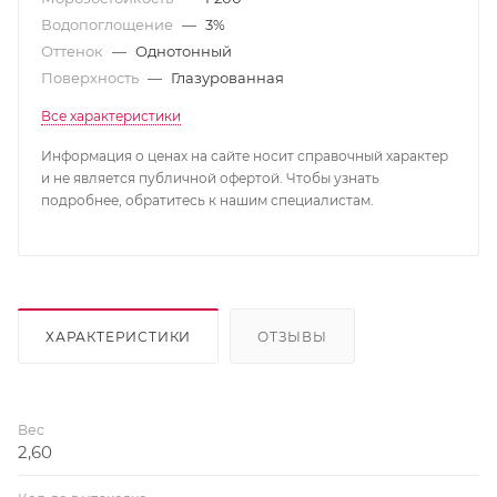
Водопоглощение
—
3%
Оттенок
—
Однотонный
Поверхность
—
Глазурованная
Все характеристики
Информация о ценах на сайте носит справочный характер
и не является публичной офертой. Чтобы узнать
подробнее, обратитесь к нашим специалистам.
ХАРАКТЕРИСТИКИ
ОТЗЫВЫ
Вес
2,60