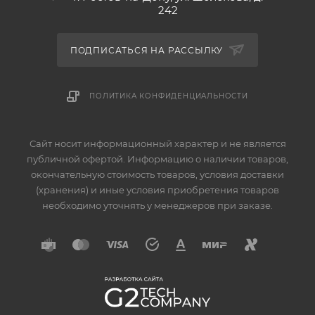
242
ПОДПИСАТЬСЯ НА РАССЫЛКУ
ПОЛИТИКА КОНФИДЕНЦИАЛЬНОСТИ
Сайт носит информационный характер и не является
публичной офертой. Информацию о наличии товаров,
окончательную стоимость товаров, условия доставки
(хранения) и иные условия приобретения товаров
необходимо уточнять у менеджеров при заказе.