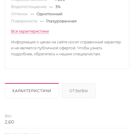
Водопоглощение
—
3%
Оттенок
—
Однотонный
Поверхность
—
Глазурованная
Все характеристики
Информация о ценах на сайте носит справочный характер
и не является публичной офертой. Чтобы узнать
подробнее, обратитесь к нашим специалистам.
ХАРАКТЕРИСТИКИ
ОТЗЫВЫ
Вес
2,60