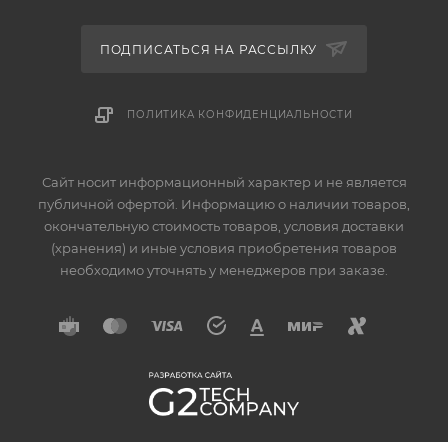
ПОДПИСАТЬСЯ НА РАССЫЛКУ
ПОЛИТИКА КОНФИДЕНЦИАЛЬНОСТИ
Сайт носит информационный характер и не является
публичной офертой. Информацию о наличии товаров,
окончательную стоимость товаров, условия доставки
(хранения) и иные условия приобретения товаров
необходимо уточнять у менеджеров при заказе.