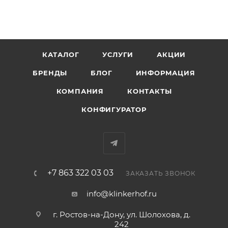
КАТАЛОГ
УСЛУГИ
АКЦИИ
БРЕНДЫ
БЛОГ
ИНФОРМАЦИЯ
КОМПАНИЯ
КОНТАКТЫ
КОНФИГУРАТОР
+7 863 322 03 03
ЗАКАЗАТЬ ЗВОНОК
info@klinkerhof.ru
г. Ростов-на-Дону, ул. Шолохова, д.
242