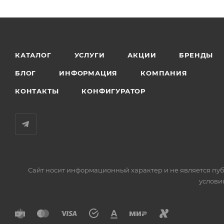
КАТАЛОГ
УСЛУГИ
АКЦИИ
БРЕНДЫ
БЛОГ
ИНФОРМАЦИЯ
КОМПАНИЯ
КОНТАКТЫ
КОНФИГУРАТОР
Сайт носит информационный характер и не является пуб
услови