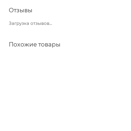
Отзывы
Загрузка отзывов...
Похожие товары