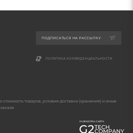
ПОДПИСАТЬСЯ НА РАССЫЛКУ
ПОЛИТИКА КОНФИДЕНЦИАЛЬНОСТИ
стоимость товаров, условия доставки (хранения) и иные
заказе.