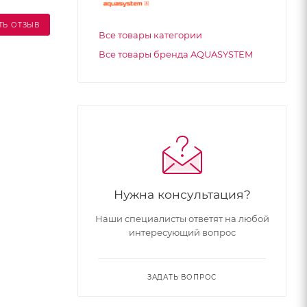
ТЬ ОТЗЫВ
Все товары категории
Все товары бренда AQUASYSTEM
Нужна консультация?
Наши специалисты ответят на любой
интересующий вопрос
ЗАДАТЬ ВОПРОС