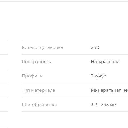
Кол-во в упаковке
240
Поверхность
Натуральная
Профиль
Таунус
Тип материала
Минеральная ч
Шаг обрешетки
312 - 345 мм