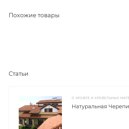
Похожие товары
Статьи
О КРОВЛЕ И КРОВЕЛЬНЫХ МАТ
Натуральная Череп