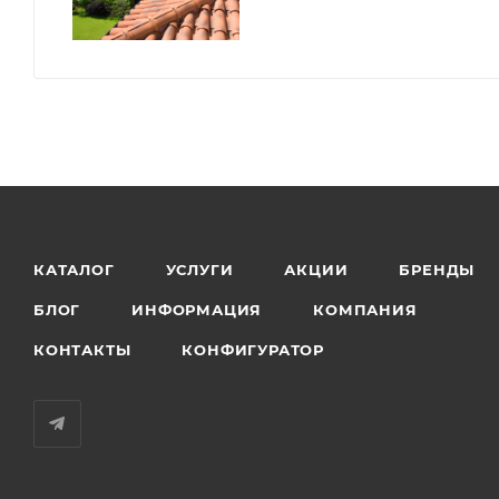
КАТАЛОГ
УСЛУГИ
АКЦИИ
БРЕНДЫ
БЛОГ
ИНФОРМАЦИЯ
КОМПАНИЯ
КОНТАКТЫ
КОНФИГУРАТОР