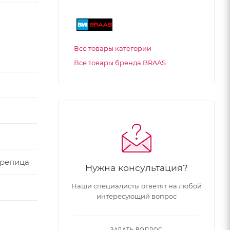
Все товары категории
Все товары бренда BRAAS
ерепица
Нужна консультация?
Наши специалисты ответят на любой
интересующий вопрос
ЗАДАТЬ ВОПРОС