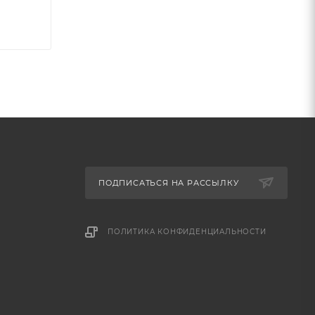
ПОДПИСАТЬСЯ НА РАССЫЛКУ
ПОЛИТИКА КОНФИДЕНЦИАЛЬНОСТИ