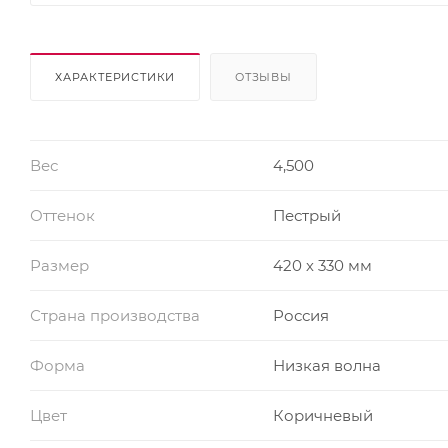
ХАРАКТЕРИСТИКИ
ОТЗЫВЫ
Вес
4,500
Оттенок
Пестрый
Размер
420 х 330 мм
Страна производства
Россия
Форма
Низкая волна
Цвет
Коричневый